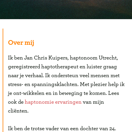
Over mij
Ik ben Jan Chris Kuipers, haptonoom Utrecht,
geregistreerd haptotherapeut en luister graag
naar je verhaal. Ik ondersteun veel mensen met
stress- en spanningsklachten. Met plezier help ik
je ont-wikkelen en in beweging te komen. Lees
ook de
haptonomie ervaringen
van mijn
cliënten.
Ik ben de trotse vader van een dochter van 24.