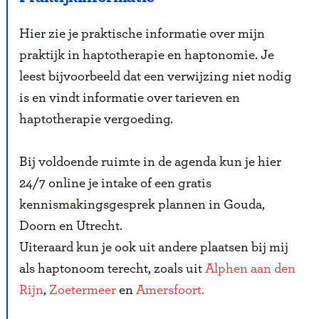
Hier zie je praktische informatie over mijn
praktijk in haptotherapie en haptonomie. Je
leest bijvoorbeeld dat een verwijzing niet nodig
is en vindt informatie over tarieven en
haptotherapie vergoeding.
Bij voldoende ruimte in de agenda kun je hier
24/7 online je intake of een gratis
kennismakingsgesprek plannen in Gouda,
Doorn en Utrecht.
Uiteraard kun je ook uit andere plaatsen bij mij
als haptonoom terecht, zoals uit
Alphen aan den
Rijn
,
Zoetermeer
en
Amersfoort.