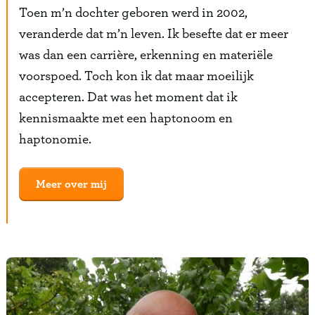
Toen m’n dochter geboren werd in 2002,
veranderde dat m’n leven. Ik besefte dat er meer
was dan een carrière, erkenning en materiële
voorspoed. Toch kon ik dat maar moeilijk
accepteren. Dat was het moment dat ik
kennismaakte met een haptonoom en
haptonomie.
Meer over mij