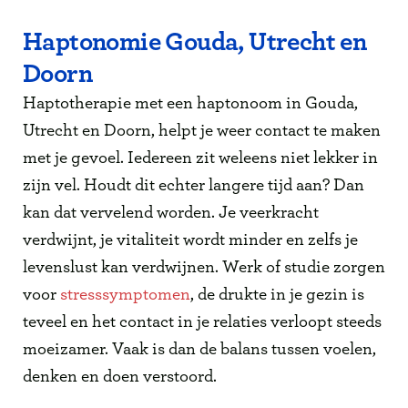
Haptonomie Gouda, Utrecht en
Doorn
Haptotherapie met een haptonoom in Gouda,
Utrecht en Doorn, helpt je weer contact te maken
met je gevoel. Iedereen zit weleens niet lekker in
zijn vel. Houdt dit echter langere tijd aan? Dan
kan dat vervelend worden. Je veerkracht
verdwijnt, je vitaliteit wordt minder en zelfs je
levenslust kan verdwijnen. Werk of studie zorgen
voor
stresssymptomen
, de drukte in je gezin is
teveel en het contact in je relaties verloopt steeds
moeizamer. Vaak is dan de balans tussen voelen,
denken en doen verstoord.