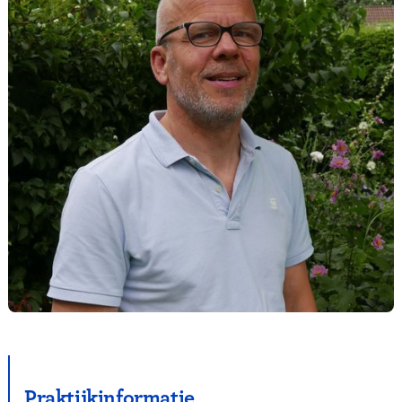
Praktijkinformatie