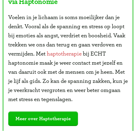
via Haptonomie
Voelen in je lichaam is soms moeilijker dan je
denkt. Vooral als de spanning en stress op loopt
bij emoties als angst, verdriet en boosheid. Vaak
trekken we ons dan terug en gaan verdoven en
vermijden. Met
haptotherapie
bij ECHT
haptonomie maak je weer contact met jezelf en
van daaruit ook met de mensen om je heen. Met
je lijf als gids. Zo kan de spanning zakken, kun je
je veerkracht vergroten en weer beter omgaan
met stress en tegenslagen.
Meer over Haptotherapie