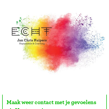
Maak weer contact met je gevoelens