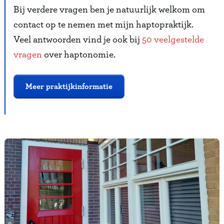
Bij verdere vragen ben je natuurlijk welkom om
contact op te nemen met mijn haptopraktijk.
Veel antwoorden vind je ook bij
50 veelgestelde
vragen
over haptonomie.
Meer praktijkinformatie