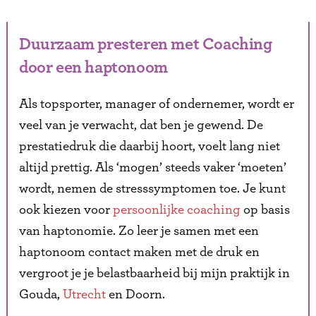
Duurzaam presteren met Coaching
door een haptonoom
Als topsporter, manager of ondernemer, wordt er
veel van je verwacht, dat ben je gewend. De
prestatiedruk die daarbij hoort, voelt lang niet
altijd prettig. Als ‘mogen’ steeds vaker ‘moeten’
wordt, nemen de stresssymptomen toe. Je kunt
ook kiezen voor
persoonlijke coaching
op basis
van haptonomie. Zo leer je samen met een
haptonoom contact maken met de druk en
vergroot je je belastbaarheid bij mijn praktijk in
Gouda,
Utrecht
en Doorn.