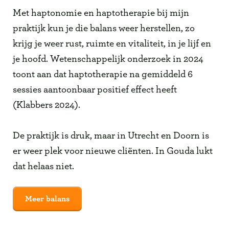
Met haptonomie en haptotherapie bij mijn
praktijk kun je die balans weer herstellen, zo
krijg je weer rust, ruimte en vitaliteit, in je lijf en
je hoofd. Wetenschappelijk onderzoek in 2024
toont aan dat haptotherapie na gemiddeld 6
sessies aantoonbaar positief effect heeft
(Klabbers 2024).
De praktijk is druk, maar in Utrecht en Doorn is
er weer plek voor nieuwe cliënten. In Gouda lukt
dat helaas niet.
Meer balans