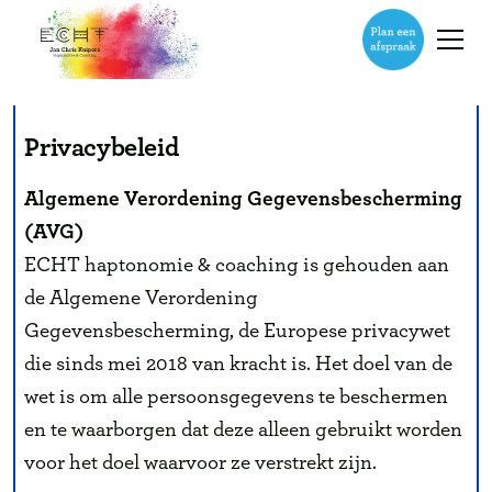
Privacybeleid
Algemene Verordening Gegevensbescherming
(AVG)
ECHT haptonomie & coaching is gehouden aan
de Algemene Verordening
Gegevensbescherming, de Europese privacywet
die sinds mei 2018 van kracht is. Het doel van de
wet is om alle persoonsgegevens te beschermen
en te waarborgen dat deze alleen gebruikt worden
voor het doel waarvoor ze verstrekt zijn.