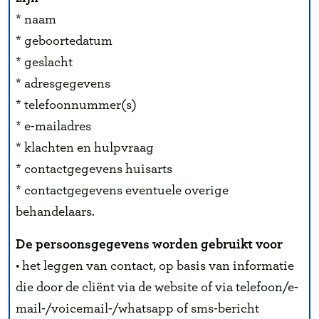
* naam
* geboortedatum
* geslacht
* adresgegevens
* telefoonnummer(s)
* e-mailadres
* klachten en hulpvraag
* contactgegevens huisarts
* contactgegevens eventuele overige
behandelaars.
De persoonsgegevens worden gebruikt voor
• het leggen van contact, op basis van informatie
die door de cliënt via de website of via telefoon/e-
mail-/voicemail-/whatsapp of sms-bericht