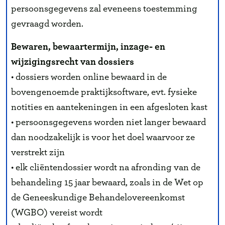
persoonsgegevens zal eveneens toestemming
gevraagd worden.
Bewaren, bewaartermijn, inzage- en
wijzigingsrecht van dossiers
• dossiers worden online bewaard in de
bovengenoemde praktijksoftware, evt. fysieke
notities en aantekeningen in een afgesloten kast
• persoonsgegevens worden niet langer bewaard
dan noodzakelijk is voor het doel waarvoor ze
verstrekt zijn
• elk cliëntendossier wordt na afronding van de
behandeling 15 jaar bewaard, zoals in de Wet op
de Geneeskundige Behandelovereenkomst
(WGBO) vereist wordt