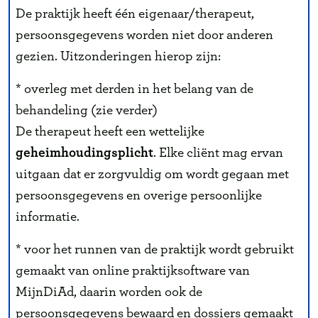
De praktijk heeft één eigenaar/therapeut,
persoonsgegevens worden niet door anderen
gezien. Uitzonderingen hierop zijn:
* overleg met derden in het belang van de
behandeling (zie verder)
De therapeut heeft een wettelijke
geheimhoudingsplicht
. Elke cliënt mag ervan
uitgaan dat er zorgvuldig om wordt gegaan met
persoonsgegevens en overige persoonlijke
informatie.
* voor het runnen van de praktijk wordt gebruikt
gemaakt van online praktijksoftware van
MijnDiAd, daarin worden ook de
persoonsgegevens bewaard en dossiers gemaakt