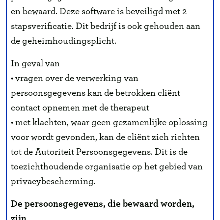
en bewaard. Deze software is beveiligd met 2
stapsverificatie. Dit bedrijf is ook gehouden aan
de geheimhoudingsplicht.
In geval van
• vragen over de verwerking van
persoonsgegevens kan de betrokken cliënt
contact opnemen met de therapeut
• met klachten, waar geen gezamenlijke oplossing
voor wordt gevonden, kan de cliënt zich richten
tot de Autoriteit Persoonsgegevens. Dit is de
toezichthoudende organisatie op het gebied van
privacybescherming.
De persoonsgegevens, die bewaard worden,
zijn