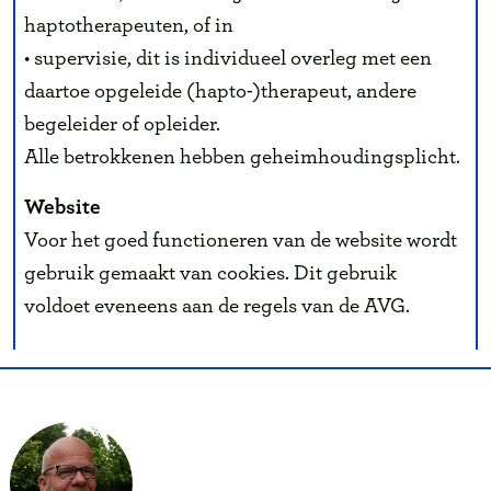
haptotherapeuten, of in
• supervisie, dit is individueel overleg met een
daartoe opgeleide (hapto-)therapeut, andere
begeleider of opleider.
Alle betrokkenen hebben geheimhoudingsplicht.
Website
Voor het goed functioneren van de website wordt
gebruik gemaakt van cookies. Dit gebruik
voldoet eveneens aan de regels van de AVG.