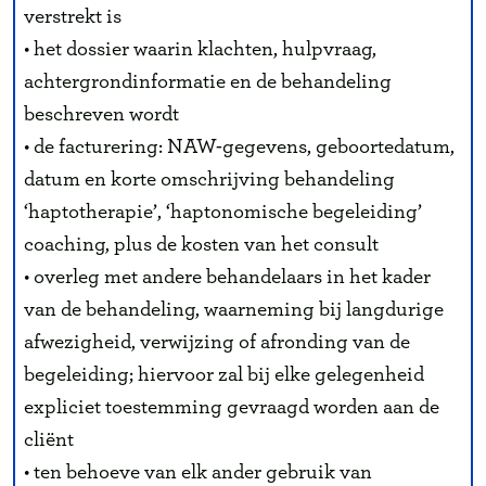
verstrekt is
• het dossier waarin klachten, hulpvraag,
achtergrondinformatie en de behandeling
beschreven wordt
• de facturering: NAW-gegevens, geboortedatum,
datum en korte omschrijving behandeling
‘haptotherapie’, ‘haptonomische begeleiding’
coaching, plus de kosten van het consult
• overleg met andere behandelaars in het kader
van de behandeling, waarneming bij langdurige
afwezigheid, verwijzing of afronding van de
begeleiding; hiervoor zal bij elke gelegenheid
expliciet toestemming gevraagd worden aan de
cliënt
• ten behoeve van elk ander gebruik van