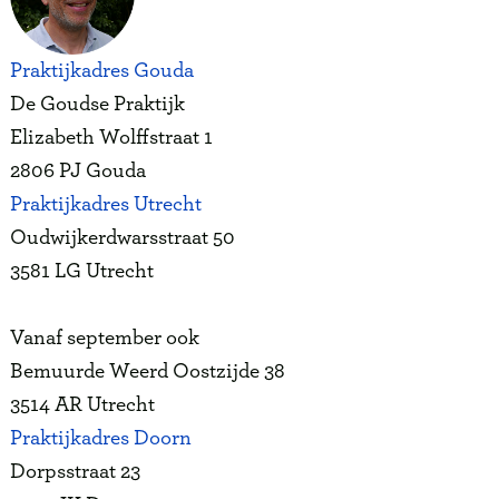
Praktijkadres Gouda
De Goudse Praktijk
Elizabeth Wolffstraat 1
2806 PJ Gouda
Praktijkadres Utrecht
Oudwijkerdwarsstraat 50
3581 LG Utrecht
Vanaf september ook
Bemuurde Weerd Oostzijde 38
3514 AR Utrecht
Praktijkadres Doorn
Dorpsstraat 23