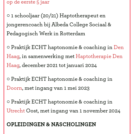
op de eerste 5 jaar
○ 1 schooljaar (20/21) Haptotherapeut en
jongerencoach bij Albeda College Sociaal &
Pedagogisch Werk in Rotterdam
○ Praktijk ECHT haptonomie & coaching in
Den
Haag
, in samenwerking met
Haptotherapie Den
Haag
, december 2021 tot januari 2024
○ Praktijk ECHT haptonomie & coaching in
Doorn
, met ingang van 1 mei 2023
○ Praktijk ECHT haptonomie & coaching in
Utrecht
Oost, met ingang van 1 november 2024
OPLEIDINGEN
&
NASCHOLINGEN