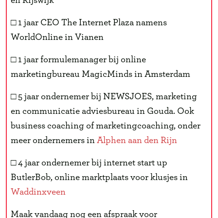
en Rijswijk
□ 1 jaar CEO The Internet Plaza namens
WorldOnline in Vianen
□ 1 jaar formulemanager bij online
marketingbureau MagicMinds in Amsterdam
□ 5 jaar ondernemer bij NEWSJOES, marketing
en communicatie adviesbureau in Gouda. Ook
business coaching of marketingcoaching, onder
meer ondernemers in
Alphen aan den Rijn
□ 4 jaar ondernemer bij internet start up
ButlerBob, online marktplaats voor klusjes in
Waddinxveen
Maak vandaag nog een afspraak voor