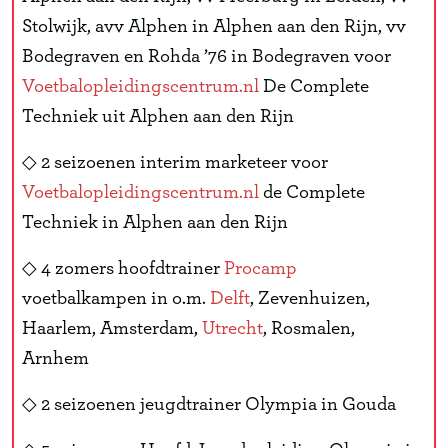
Stolwijk, avv Alphen in Alphen aan den Rijn, vv
Bodegraven en Rohda ’76 in Bodegraven voor
Voetbalopleidingscentrum.nl
De Complete
Techniek uit Alphen aan den Rijn
◇ 2 seizoenen interim marketeer voor
Voetbalopleidingscentrum.nl
de Complete
Techniek in Alphen aan den Rijn
◇ 4 zomers hoofdtrainer
Procamp
voetbalkampen in o.m.
Delft
, Zevenhuizen,
Haarlem, Amsterdam,
Utrecht
, Rosmalen,
Arnhem
◇ 2 seizoenen jeugdtrainer Olympia in Gouda